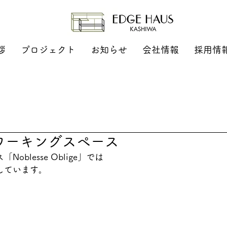
拶
プロジェクト
お知らせ
会社情報
採用情
ワーキングスペース
blesse Oblige」では
しています。