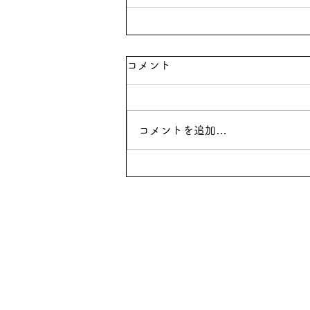
コメント
コメントを追加…