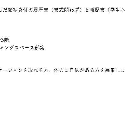
んだ顔写真付の履歴書（書式問わず）と職歴書（学生不
ル3階
ワーキングスペース部宛
ケーションを取れる方、体力に自信がある方を募集しま