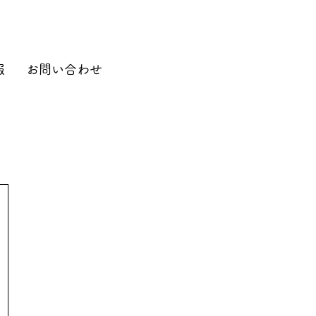
報
お問い合わせ