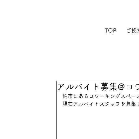
TOP
ご挨
アルバイト募集@コ
柏市にあるコワーキングスペース「No
現在アルバイトスタッフを募集