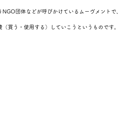
うNGO団体などが呼びかけているムーヴメントで、
費（買う・使用する）していこうというものです。