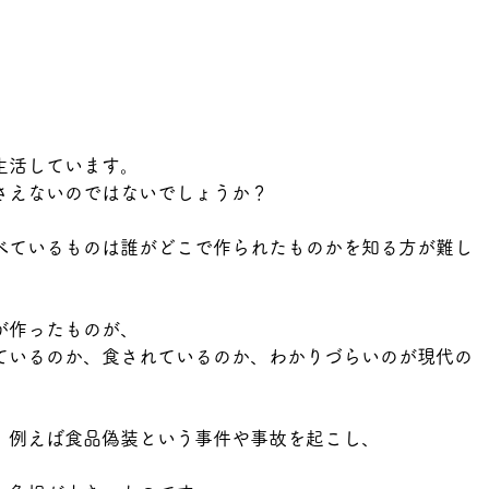
生活しています。
さえないのではないでしょうか？
べているものは誰がどこで作られたものかを知る方が難し
が作ったものが、
ているのか、食されているのか、わかりづらいのが現代の
、例えば食品偽装という事件や事故を起こし、