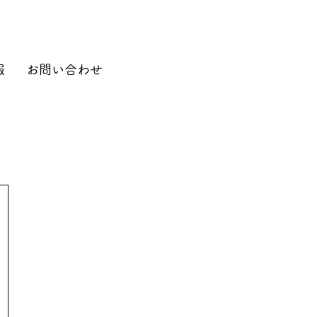
報
お問い合わせ