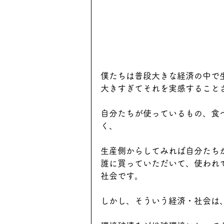
僕たちは普段大きな経済の中で
大きすぎてそれを実感すること
自分たちが使っているもの、食
く、
生産側からしてみれば自分たち
誰に買っていただいて、使われ
社会です。
しかし、そういう経済・社会は