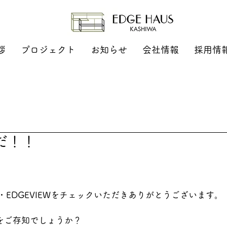
拶
プロジェクト
お知らせ
会社情報
採用情
だ！！
ージ・EDGEVIEWをチェックいただきありがとうございます。
をご存知でしょうか？