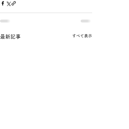
すべて表示
最新記事