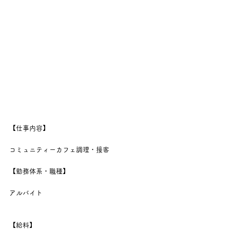
【仕事内容】
コミュニティーカフェ調理・接客
【勤務体系・職種】
アルバイト
【給料】