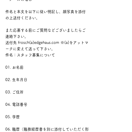
件名と本文を以下に従い明記し、顔写真を添付
の上送付ください。
また応募する前にご質問などございましたらご
連絡下さい。
送付先 frosch(a)edgehaus.com ※(a)をアットマ
ークに変えて送って下さい。
件名：スタッフ募集について
01. お名前
02. 生年月日
03. ご住所
04. 電話番号
05. 学歴
06. 職歴（職務経歴書を別に添付していただく形