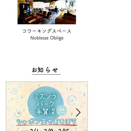
コワーキングスペース
​Noblesse Oblige
​お知らせ