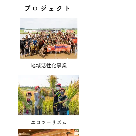
プロジェクト
地域活性化事業
エコツーリズム