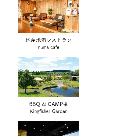
​地産地消レストラン
numa cafe
BBQ & CAMP場
Kingfisher Garden