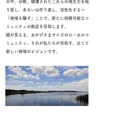
の中、分断、破壊されたこれらの地元力を取
り戻し、あるいは作り直し、活性化する＝
「地域を醸す」ことで、新たに持続可能なコ
ミュニティの創造を目指します。​
顔が見える、おかげさまサイズのローカルコ
ミュニティ。それが私たちが目指す、古くて
新しい地域のビジョンです。