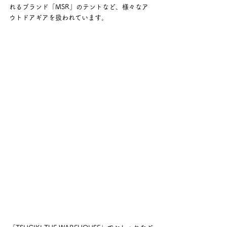
れるブランド「MSR」のテントなど、様々なア
ウトドアギアを扱われています。