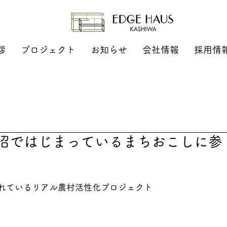
拶
プロジェクト
お知らせ
会社情報
採用情
大沼ではじまっているまちおこしに参
れているリアル農村活性化プロジェクト