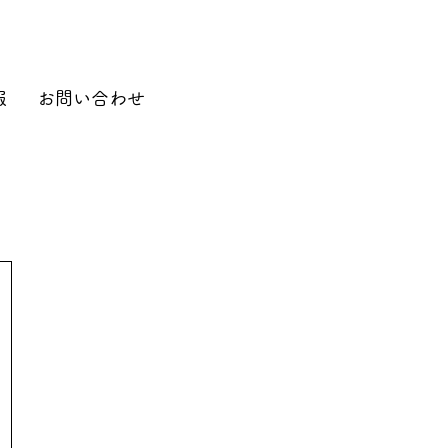
報
お問い合わせ