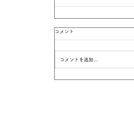
コメント
コメントを追加…