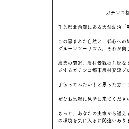
ガチンコ
千葉県北西部にある天然湖沼「
この恵まれた自然と、都心への
グルーンツーリズム。それが奥
農業の衰退、農村景観の荒廃な
ジするガチンコ都市農村交流プ
手伝ってみたい！と思った方！
ぜひお気軽に見学に来てくださ
きっと、あなたの実家から通え
の環境を気に入るに間違いあり