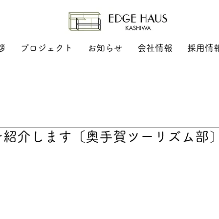
拶
プロジェクト
お知らせ
会社情報
採用情
仕事を紹介します〔奥手賀ツーリズム部