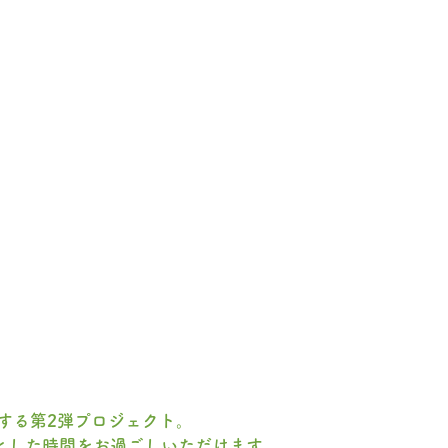
する第2弾プロジェクト。
とした時間をお過ごしいただけます。