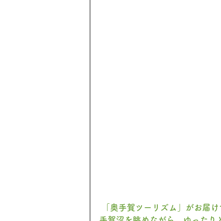
「奥手賀ツーリズム」がお届け
手賀沼を眺めながら、ゆったり