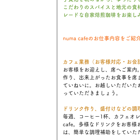
こだわりのスパイスと地元の食
レードな自家焙煎珈琲をお楽し
numa cafeのお仕事内容をご
カフェ業務（お客様対応・お会
お客様をお迎えし、席へご案内
作り、出来上がったお食事を席
ていねいに。お越しいただいたお客
っていただきましょう。
ドリンク作り、盛付けなどの調
毎週、コーヒー1杯、カフェオレ
cafe。多様なドリンクをお客
は、簡単な調理補助をしていた