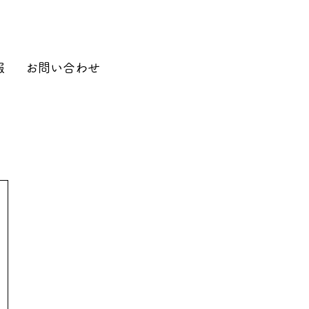
報
お問い合わせ
〕