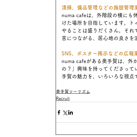
清掃、備品管理などの施設管理
numa cafeは、外階段の横
けた場所を目指しています。ト
やることは盛りだくさん。それ
言につながる、居心地の良さを
SNS、ポスター掲示などの広報
numa cafeがある奥手賀は
の？」興味を持ってくださって
手賀の魅力を、いろいろな視点
奥手賀ツーリズム
Recruit