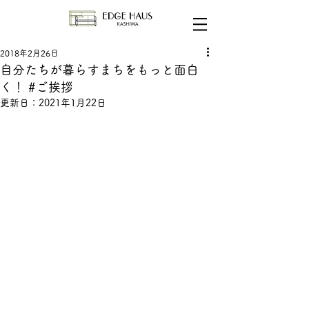
2018年2月26日
自分たちが暮らすまちをもっと面白
く！ #ご挨拶
更新日：
2021年1月22日