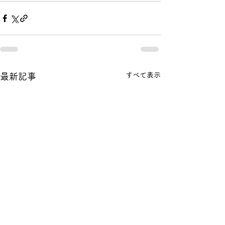
すべて表示
最新記事