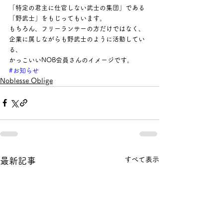
「特定の君主に仕官しない武士の集団」である
「野武士」をもじってもいます。
もちろん、フリーランサーの方だけではなく、
企業に属しながらも野武士のように活動してい
る、
かっこいいNOB会員さんのイメージです。
#お知らせ
Noblesse Oblige
すべて表示
最新記事