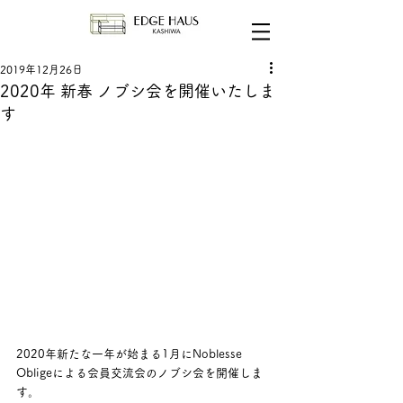
2019年12月26日
2020年 新春 ノブシ会を開催いたしま
す
2020年新たな一年が始まる1月にNoblesse 
Obligeによる会員交流会のノブシ会を開催しま
す。